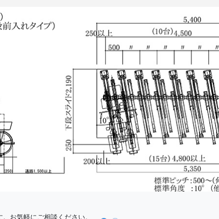
す。お気軽にご相談ください。