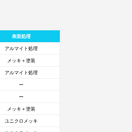
表面処理
アルマイト処理
メッキ＋塗装
アルマイト処理
ー
ー
メッキ＋塗装
ユニクロメッキ