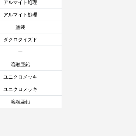
アルマイト処理
アルマイト処理
塗装
ダクロタイズド
ー
溶融亜鉛
ユニクロメッキ
ユニクロメッキ
溶融亜鉛