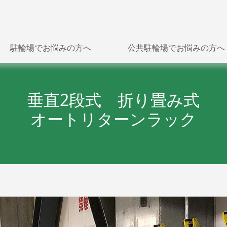
駐輪場でお悩みの方へ
公共駐輪場でお悩みの方へ
垂直2段式 折り畳み式
オートリターンラック