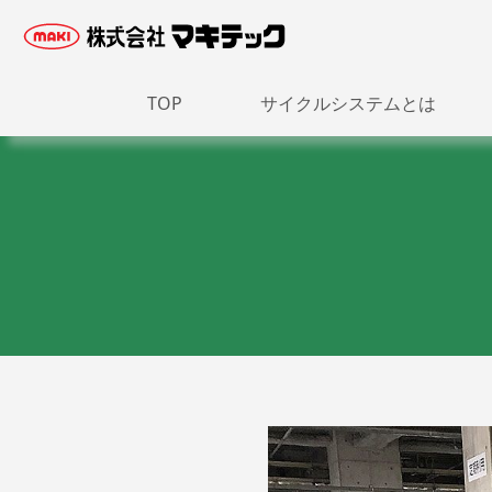
TOP
サイクルシステムとは