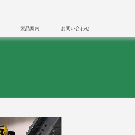
製品案内
お問い合わせ