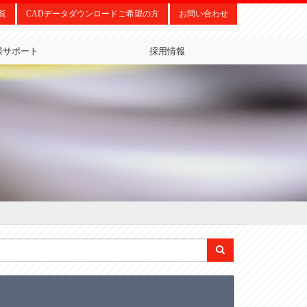
覧
CADデータダウンロードご希望の方
お問い合わせ
様サポート
採用情報