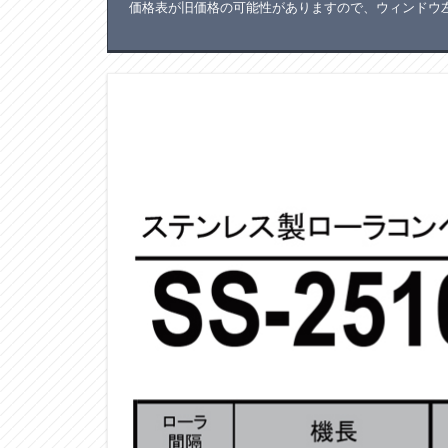
価格表が旧価格の可能性がありますので、ウィンドウ左