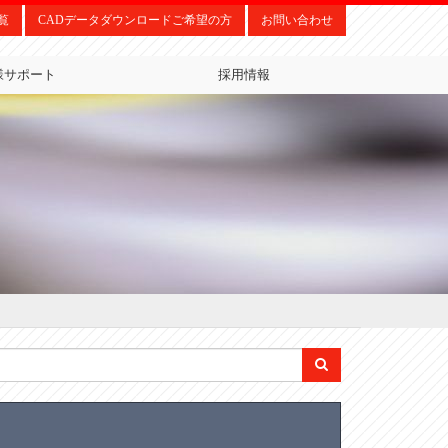
覧
CADデータダウンロードご希望の方
お問い合わせ
様サポート
採用情報