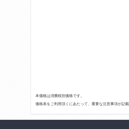
本価格は消費税別価格です。
価格表をご利用頂くにあたって、重要な注意事項が記載