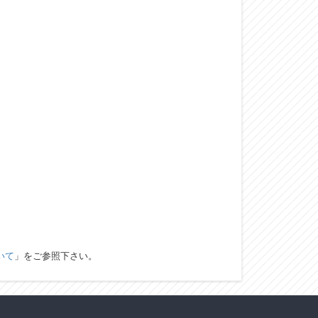
いて
」をご参照下さい。