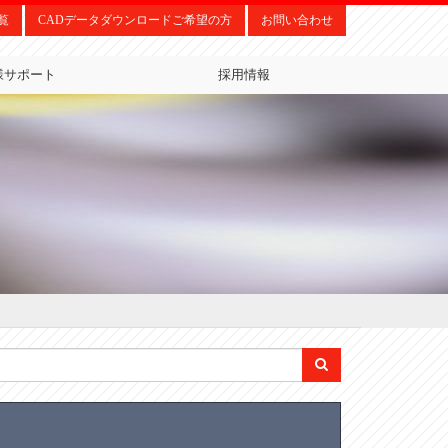
覧
CADデータダウンロードご希望の方
お問い合わせ
様サポート
採用情報