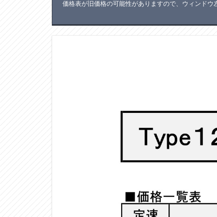
価格表が旧価格の可能性がありますので、ウィンドウ左