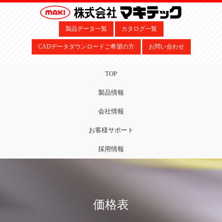
製品データ一覧
カタログ一覧
CADデータダウンロードご希望の方
お問い合わせ
TOP
製品情報
会社情報
お客様サポート
採用情報
価格表