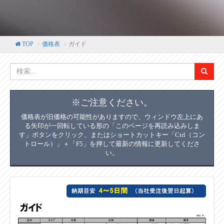
TOP
価格表
ガイド
※ご注意ください。
価格表が旧価格の可能性がありますので、ウィンドウ左上にあ
る矢印が一回転している形の「このページを再読み込みしま
す」ボタンをクリック、またはショートカットキー「Ctrl（コン
トロール）」＋「F5」を押して最新の情報に更新してくださ
い。