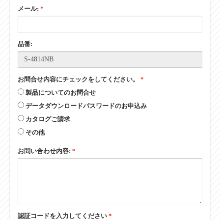
メール:
*
品番:
お問合せ内容にチェックをしてください。
*
製品についてのお問合せ
データダウンロードパスワードのお申込み
カタログご請求
その他
お問い合わせ内容:
*
認証コードを入力してください
*