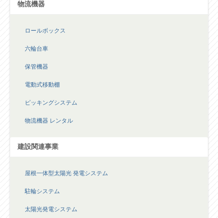
物流機器
ロールボックス
六輪台車
保管機器
電動式移動棚
ピッキングシステム
物流機器 レンタル
建設関連事業
屋根一体型太陽光 発電システム
駐輪システム
太陽光発電システム