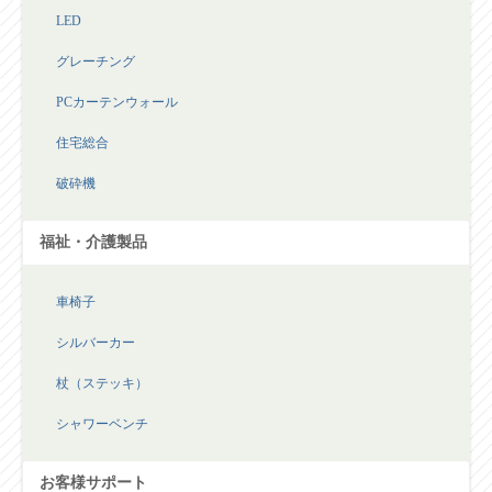
LED
グレーチング
PCカーテンウォール
住宅総合
破砕機
福祉・介護製品
車椅子
シルバーカー
杖（ステッキ）
シャワーベンチ
お客様サポート