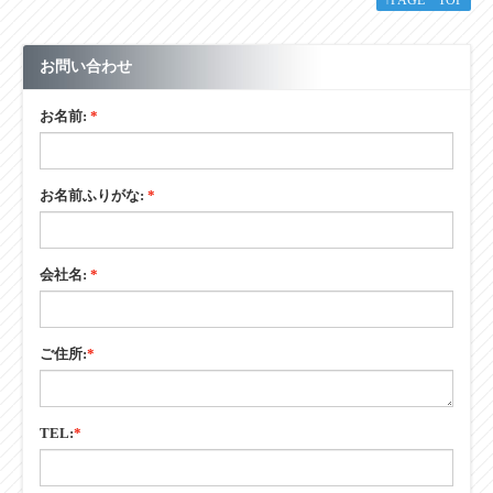
↑PAGE TOP
お問い合わせ
お名前:
*
お名前ふりがな:
*
会社名:
*
ご住所:
*
TEL:
*