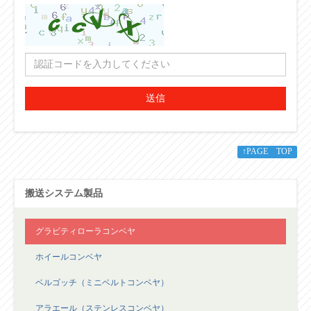
送信
↑PAGE TOP
搬送システム製品
グラビティローラコンベヤ
ホイールコンベヤ
ベルゴッチ（ミニベルトコンベヤ）
アラエール（ステンレスコンベヤ）