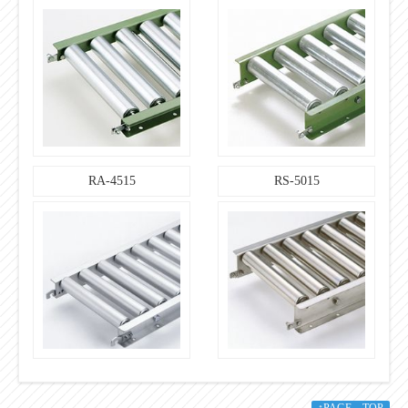
RA-4515
RS-5015