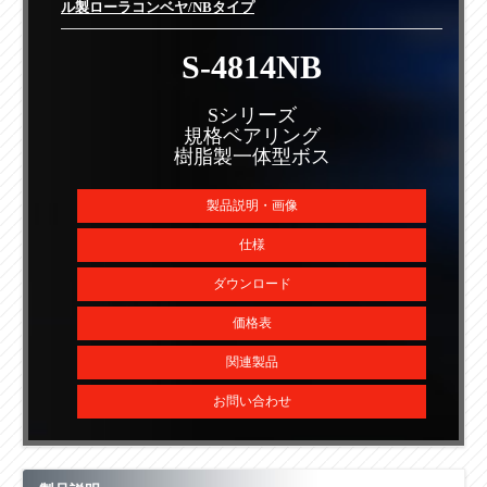
ル製ローラコンベヤ/NBタイプ
S-4814NB
Sシリーズ
規格ベアリング
樹脂製一体型ボス
製品説明・画像
仕様
ダウンロード
価格表
関連製品
お問い合わせ