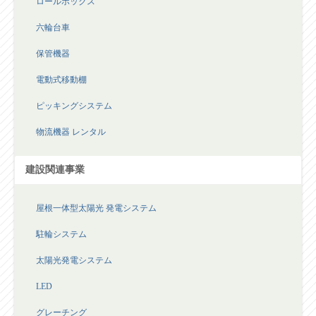
ロールボックス
六輪台車
保管機器
電動式移動棚
ピッキングシステム
物流機器 レンタル
建設関連事業
屋根一体型太陽光 発電システム
駐輪システム
太陽光発電システム
LED
グレーチング