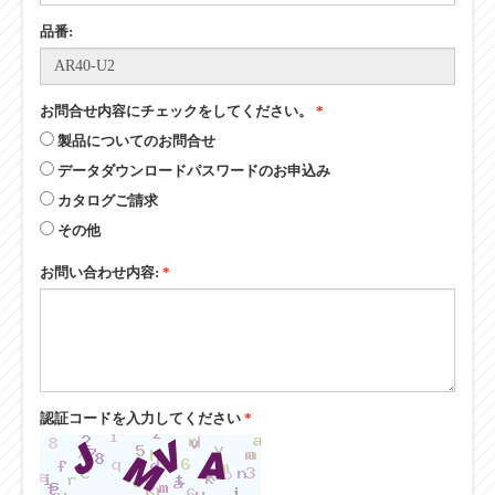
品番:
お問合せ内容にチェックをしてください。
*
製品についてのお問合せ
データダウンロードパスワードのお申込み
カタログご請求
その他
お問い合わせ内容:
*
認証コードを入力してください
*