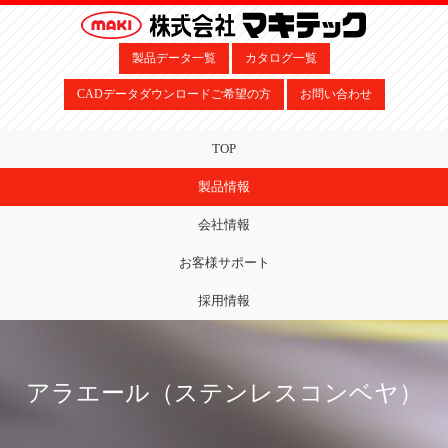
製品データ一覧
カタログ一覧
CADデータダウンロードご希望の方
お問い合わせ
TOP
製品情報
会社情報
お客様サポート
採用情報
アラエール（ステンレスコンベヤ）