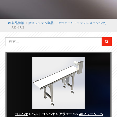
製品情報
搬送システム製品
アラエール（ステンレスコンベヤ）
AR40-U2
コンベヤ
＞ベルトコンベヤ＞アラエール＞
40フレーム・ヘ