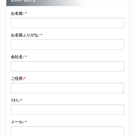
お名前:
*
お名前ふりがな:
*
会社名:
*
ご住所:
*
TEL:
*
メール:
*