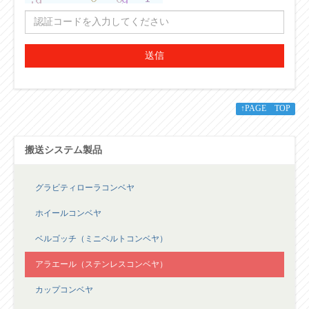
送信
↑PAGE TOP
搬送システム製品
グラビティローラコンベヤ
ホイールコンベヤ
ベルゴッチ（ミニベルトコンベヤ）
アラエール（ステンレスコンベヤ）
カップコンベヤ