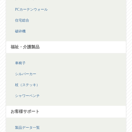
PCカーテンウォール
住宅総合
破砕機
福祉・介護製品
車椅子
シルバーカー
杖（ステッキ）
シャワーベンチ
お客様サポート
製品データ一覧