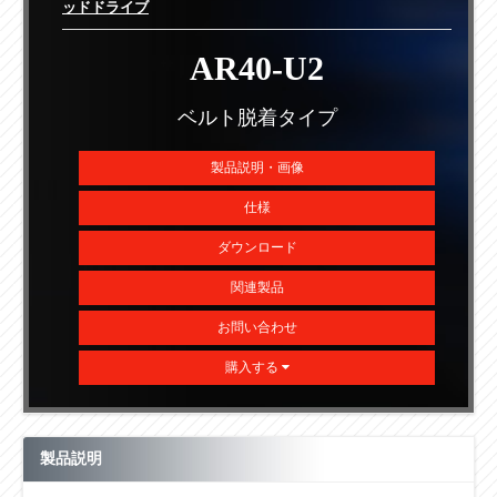
ッドドライブ
AR40-U2
ベルト脱着タイプ
製品説明・画像
仕様
ダウンロード
関連製品
お問い合わせ
購入する
製品説明