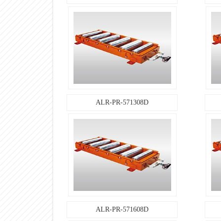
ALR-PR-571008D
ALR-PR-571308D