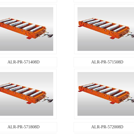
ALR-PR-571108D
ALR-PR-571208D
ALR-PR-571408D
ALR-PR-571508D