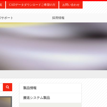
覧
CADデータダウンロードご希望の方
お問い合わせ
様サポート
採用情報
製品情報
搬送システム製品