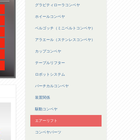
グラビティローラコンベヤ
ホイールコンベヤ
ベルゴッチ（ミニベルトコンベヤ）
アラエール（ステンレスコンベヤ）
カップコンベヤ
テーブルリフター
ロボットシステム
バーチカルコンベヤ
装置関係
駆動コンベヤ
エアーリフト
コンベヤパーツ