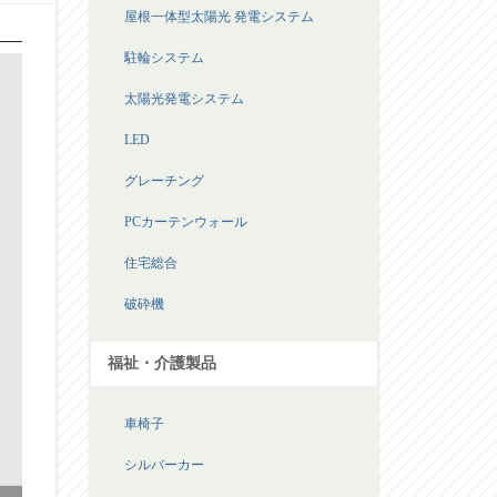
屋根一体型太陽光 発電システム
駐輪システム
太陽光発電システム
LED
グレーチング
PCカーテンウォール
住宅総合
破砕機
福祉・介護製品
車椅子
シルバーカー