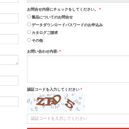
お問合せ内容にチェックをしてください。
*
製品についてのお問合せ
データダウンロードパスワードのお申込み
カタログご請求
その他
お問い合わせ内容:
*
認証コードを入力してください
*