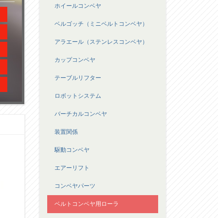
ホイールコンベヤ
ベルゴッチ（ミニベルトコンベヤ）
アラエール（ステンレスコンベヤ）
カップコンベヤ
テーブルリフター
ロボットシステム
バーチカルコンベヤ
装置関係
駆動コンベヤ
エアーリフト
コンベヤパーツ
ベルトコンベヤ用ローラ