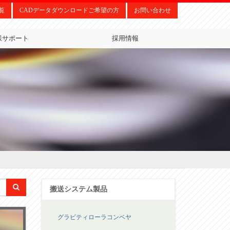
覧
CADデータダウンロードご希望の方
お問い合わせ
様サポート
採用情報
搬送システム製品
グラビティローラコンベヤ