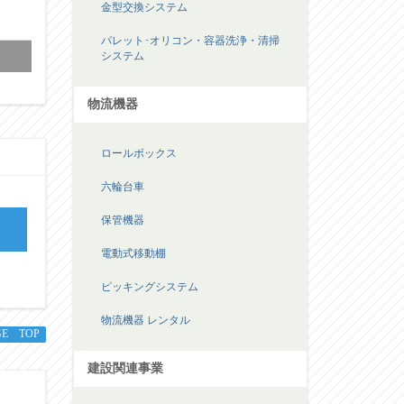
金型交換システム
パレット･オリコン・容器洗浄・清掃
システム
物流機器
ロールボックス
六輪台車
保管機器
電動式移動棚
ピッキングシステム
物流機器 レンタル
GE TOP
建設関連事業