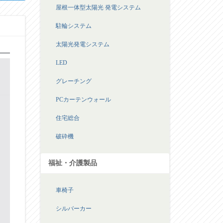
屋根一体型太陽光 発電システム
駐輪システム
太陽光発電システム
LED
グレーチング
PCカーテンウォール
住宅総合
破砕機
福祉・介護製品
車椅子
シルバーカー