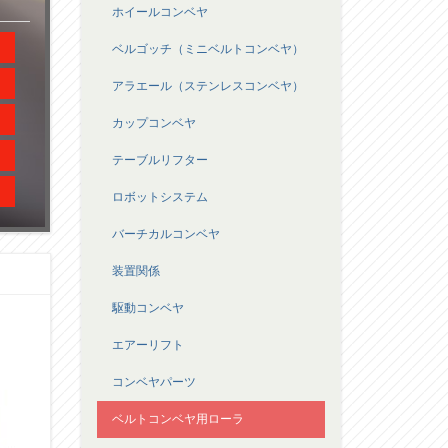
ホイールコンベヤ
ベルゴッチ（ミニベルトコンベヤ）
アラエール（ステンレスコンベヤ）
カップコンベヤ
テーブルリフター
ロボットシステム
バーチカルコンベヤ
装置関係
駆動コンベヤ
エアーリフト
コンベヤパーツ
ベルトコンベヤ用ローラ