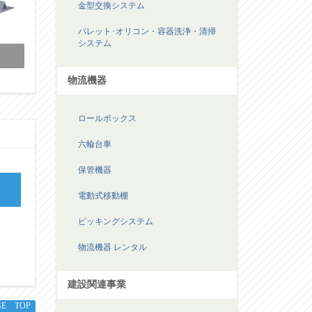
金型交換システム
パレット･オリコン・容器洗浄・清掃
システム
物流機器
ロールボックス
六輪台車
保管機器
電動式移動棚
ピッキングシステム
物流機器 レンタル
建設関連事業
GE TOP