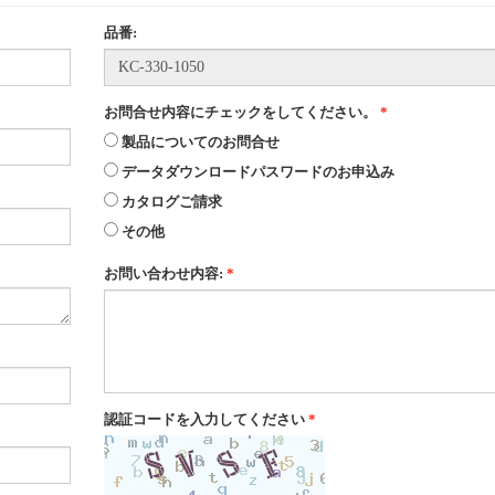
品番:
お問合せ内容にチェックをしてください。
*
製品についてのお問合せ
データダウンロードパスワードのお申込み
カタログご請求
その他
お問い合わせ内容:
*
認証コードを入力してください
*