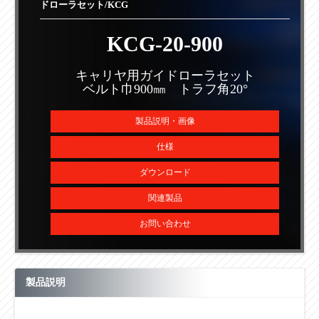
ドローラセット/KCG
KCG-20-900
キャリヤ用ガイドローラセット
ベルト巾900㎜ トラフ角20°
製品説明・画像
仕様
ダウンロード
関連製品
お問い合わせ
製品説明