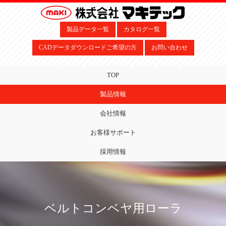
製品データ一覧
カタログ一覧
CADデータダウンロードご希望の方
お問い合わせ
TOP
製品情報
会社情報
お客様サポート
採用情報
ベルトコンベヤ用ローラ