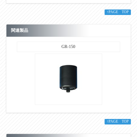
↑PAGE TOP
関連製品
GR-150
↑PAGE TOP