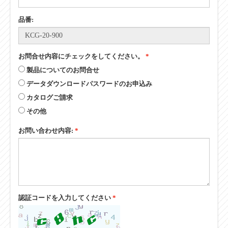
品番:
お問合せ内容にチェックをしてください。
*
製品についてのお問合せ
データダウンロードパスワードのお申込み
カタログご請求
その他
お問い合わせ内容:
*
認証コードを入力してください
*