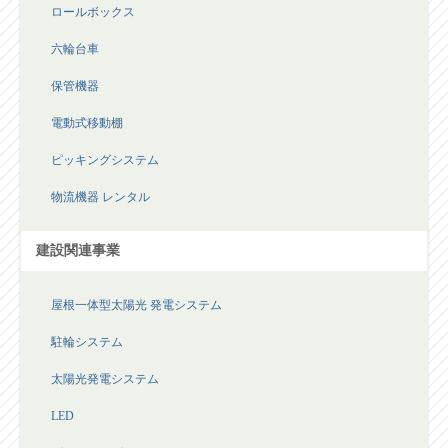
ロールボックス
六輪台車
保管機器
電動式移動棚
ピッキングシステム
物流機器 レンタル
建設関連事業
屋根一体型太陽光 発電システム
駐輪システム
太陽光発電システム
LED