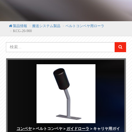
製品情報
搬送システム製品
ベルトコンベヤ用ローラ
KCG-20-900
コンベヤ
＞ベルトコンベヤ＞
ガイドローラ
＞キャリヤ用ガイ