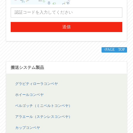
送信
↑PAGE TOP
搬送システム製品
グラビティローラコンベヤ
ホイールコンベヤ
ベルゴッチ（ミニベルトコンベヤ）
アラエール（ステンレスコンベヤ）
カップコンベヤ