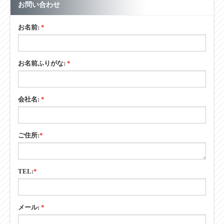
お問い合わせ
お名前:
*
お名前ふりがな:
*
会社名:
*
ご住所:
*
TEL:
*
メール:
*