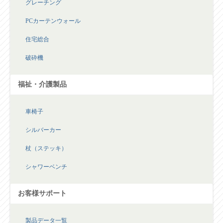
グレーチング
PCカーテンウォール
住宅総合
破砕機
福祉・介護製品
車椅子
シルバーカー
杖（ステッキ）
シャワーベンチ
お客様サポート
製品データ一覧