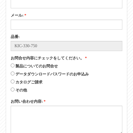
メール:
*
品番:
お問合せ内容にチェックをしてください。
*
製品についてのお問合せ
データダウンロードパスワードのお申込み
カタログご請求
その他
お問い合わせ内容:
*