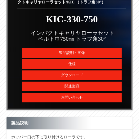
クトキャリヤローラセット/KIC （トラフ角30°）
KIC-330-750
インパクトキャリヤローラセット
ベルト巾750㎜ トラフ角30°
製品説明・画像
仕様
ダウンロード
関連製品
お問い合わせ
製品説明
ホッパー口の下に取り付けるローラです。