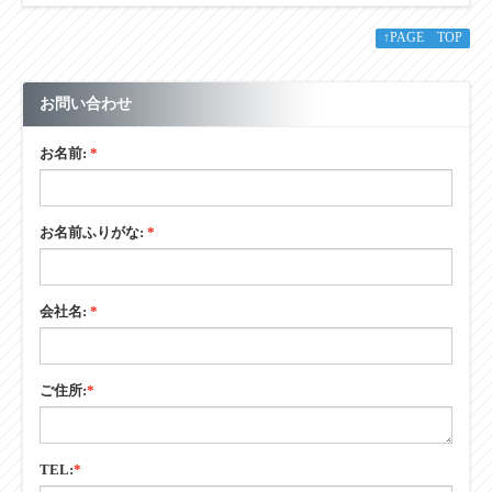
↑PAGE TOP
お問い合わせ
お名前:
*
お名前ふりがな:
*
会社名:
*
ご住所:
*
TEL:
*