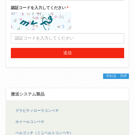
認証コードを入力してください
*
送信
↑PAGE TOP
搬送システム製品
グラビティローラコンベヤ
ホイールコンベヤ
ベルゴッチ（ミニベルトコンベヤ）