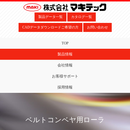
製品データ一覧
カタログ一覧
CADデータダウンロードご希望の方
お問い合わせ
TOP
製品情報
会社情報
お客様サポート
採用情報
ベルトコンベヤ用ローラ