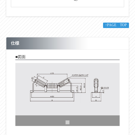
↑PAGE TOP
仕様
■図面