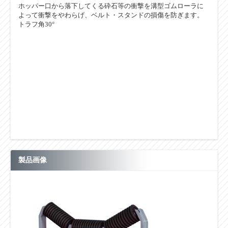
ホッパー口から落下してくる砕石等の衝撃を溝型ゴムローラに
よって衝撃をやわらげ、ベルト・スタンドの損傷を防ぎます。
トラフ角30°
製品画像