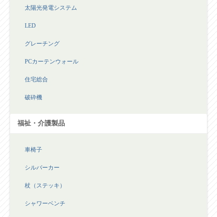
太陽光発電システム
LED
グレーチング
PCカーテンウォール
住宅総合
破砕機
福祉・介護製品
車椅子
シルバーカー
杖（ステッキ）
シャワーベンチ