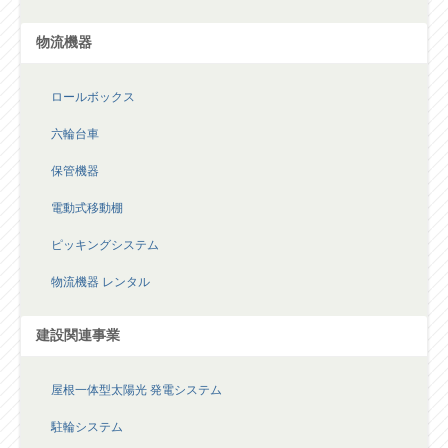
物流機器
ロールボックス
六輪台車
保管機器
電動式移動棚
ピッキングシステム
物流機器 レンタル
建設関連事業
屋根一体型太陽光 発電システム
駐輪システム