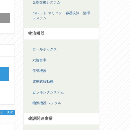
金型交換システム
パレット･オリコン・容器洗浄・清掃
システム
物流機器
ロールボックス
六輪台車
保管機器
電動式移動棚
ピッキングシステム
物流機器 レンタル
GE TOP
建設関連事業