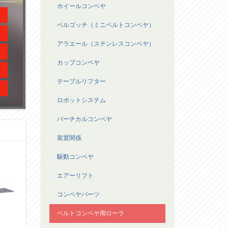
ホイールコンベヤ
ベルゴッチ（ミニベルトコンベヤ）
アラエール（ステンレスコンベヤ）
カップコンベヤ
テーブルリフター
ロボットシステム
バーチカルコンベヤ
装置関係
駆動コンベヤ
エアーリフト
コンベヤパーツ
ベルトコンベヤ用ローラ