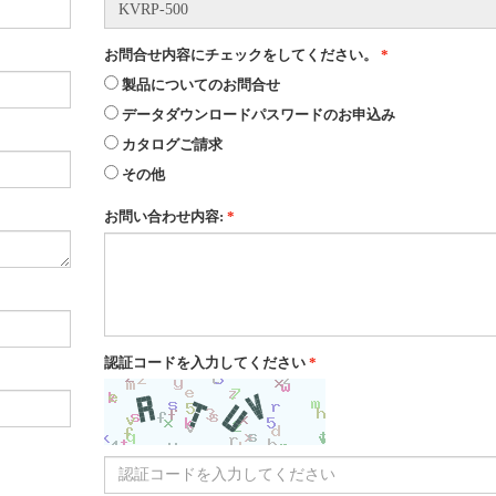
お問合せ内容にチェックをしてください。
*
製品についてのお問合せ
データダウンロードパスワードのお申込み
カタログご請求
その他
お問い合わせ内容:
*
認証コードを入力してください
*