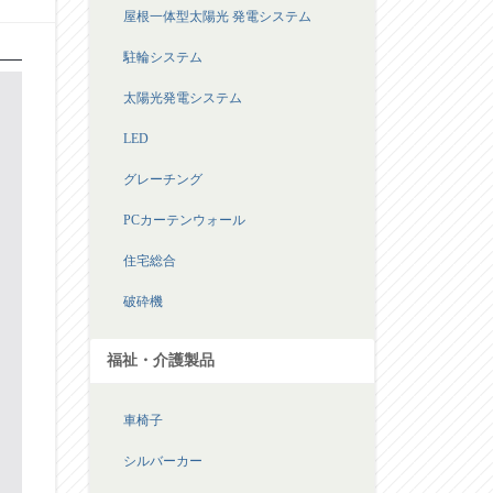
屋根一体型太陽光 発電システム
駐輪システム
太陽光発電システム
LED
グレーチング
PCカーテンウォール
住宅総合
破砕機
福祉・介護製品
車椅子
シルバーカー