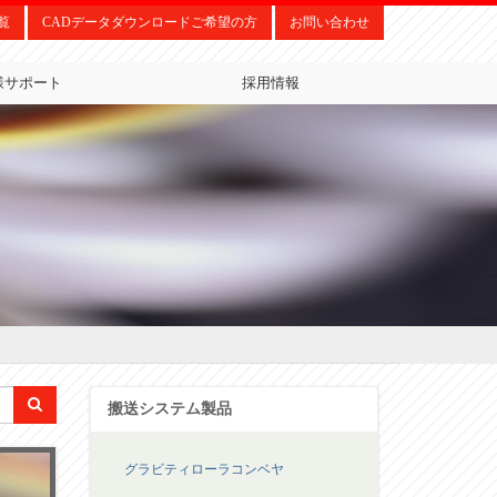
覧
CADデータダウンロードご希望の方
お問い合わせ
様サポート
採用情報
搬送システム製品
グラビティローラコンベヤ