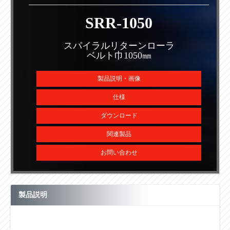
SRR-1050
スパイラルリターンローラ
ベルト巾1050㎜
製品説明・画像
仕様
ダウンロード
関連製品
お問い合わせ
製品説明