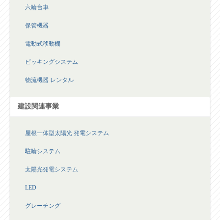
六輪台車
保管機器
電動式移動棚
ピッキングシステム
物流機器 レンタル
建設関連事業
屋根一体型太陽光 発電システム
駐輪システム
太陽光発電システム
LED
グレーチング