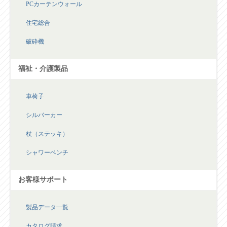
PCカーテンウォール
住宅総合
破砕機
福祉・介護製品
車椅子
シルバーカー
杖（ステッキ）
シャワーベンチ
お客様サポート
製品データ一覧
カタログ請求