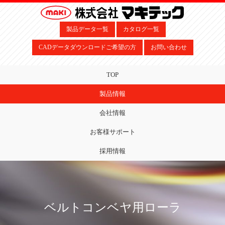
製品データ一覧
カタログ一覧
CADデータダウンロードご希望の方
お問い合わせ
TOP
製品情報
会社情報
お客様サポート
採用情報
ベルトコンベヤ用ローラ