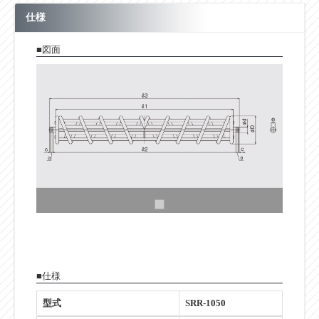
仕様
■図面
■仕様
型式
SRR-1050