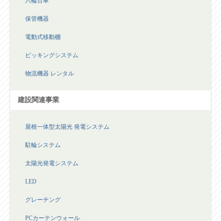
六輪台車
保管機器
電動式移動棚
ピッキングシステム
物流機器 レンタル
建設関連事業
屋根一体型太陽光 発電システム
駐輪システム
太陽光発電システム
LED
グレーチング
PCカーテンウォール