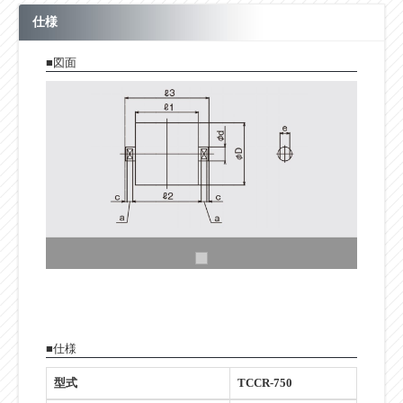
仕様
■図面
■仕様
型式
TCCR-750