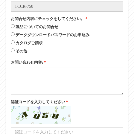
お問合せ内容にチェックをしてください。
*
製品についてのお問合せ
データダウンロードパスワードのお申込み
カタログご請求
その他
お問い合わせ内容:
*
認証コードを入力してください
*