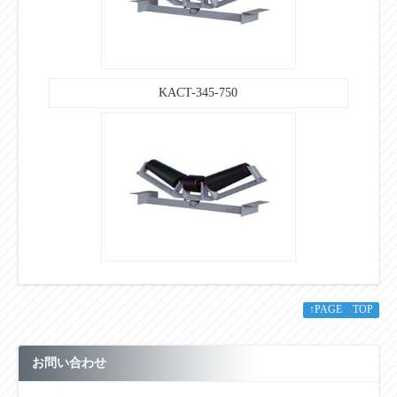
KACT-345-750
↑PAGE TOP
お問い合わせ