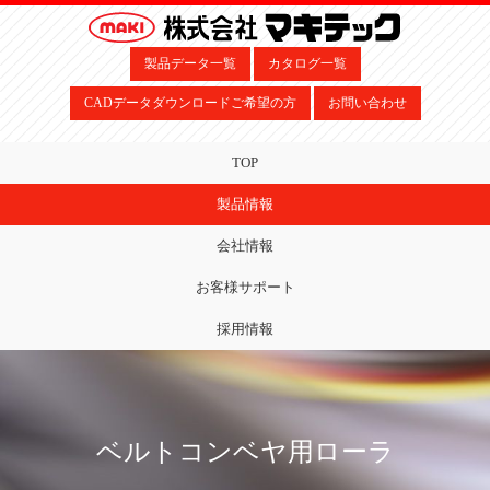
製品データ一覧
カタログ一覧
CADデータダウンロードご希望の方
お問い合わせ
TOP
製品情報
会社情報
お客様サポート
採用情報
ベルトコンベヤ用ローラ