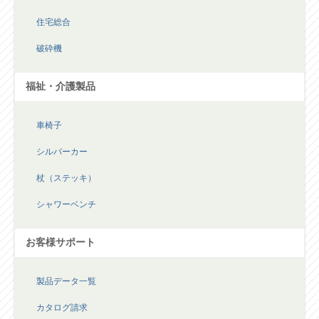
住宅総合
破砕機
福祉・介護製品
車椅子
シルバーカー
杖（ステッキ）
シャワーベンチ
お客様サポート
製品データ一覧
カタログ請求