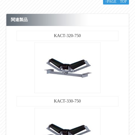
↑PAGE TOP
■その他
関連製品
KACT-320-750
KACT-330-750