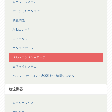
ロボットシステム
バーチカルコンベヤ
装置関係
駆動コンベヤ
エアーリフト
コンベヤパーツ
ベルトコンベヤ用ローラ
金型交換システム
パレット･オリコン・容器洗浄・清掃システム
物流機器
ロールボックス