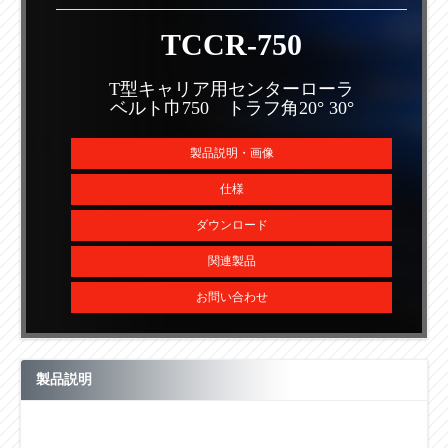
TCCR-750
T型キャリア用センターローラ
ベルト巾750 トラフ角20° 30°
製品説明・画像
仕様
ダウンロード
関連製品
お問い合わせ
製品説明