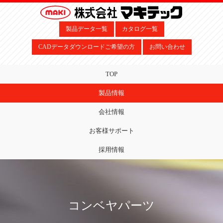
製品データ一覧
カタログ一覧
CADデータダウンロードご希望の方
お問い合わせ
TOP
製品情報
会社情報
お客様サポート
採用情報
コンベヤパーツ