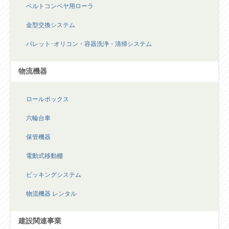
ベルトコンベヤ用ローラ
金型交換システム
パレット･オリコン・容器洗浄・清掃システム
物流機器
ロールボックス
六輪台車
保管機器
電動式移動棚
ピッキングシステム
物流機器 レンタル
建設関連事業