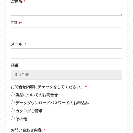
ご住所:
*
TEL:
*
メール:
*
品番:
お問合せ内容にチェックをしてください。
*
製品についてのお問合せ
データダウンロードパスワードのお申込み
カタログご請求
その他
お問い合わせ内容:
*