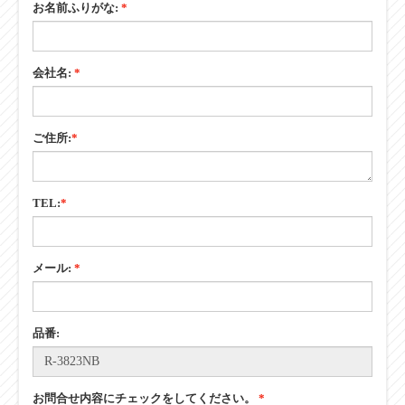
会社名:
*
ご住所:
*
TEL:
*
メール:
*
品番:
お問合せ内容にチェックをしてください。
*