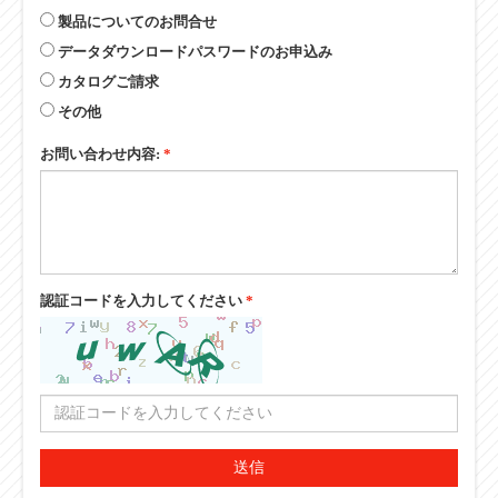
製品についてのお問合せ
データダウンロードパスワードのお申込み
カタログご請求
その他
お問い合わせ内容:
*
認証コードを入力してください
*
送信