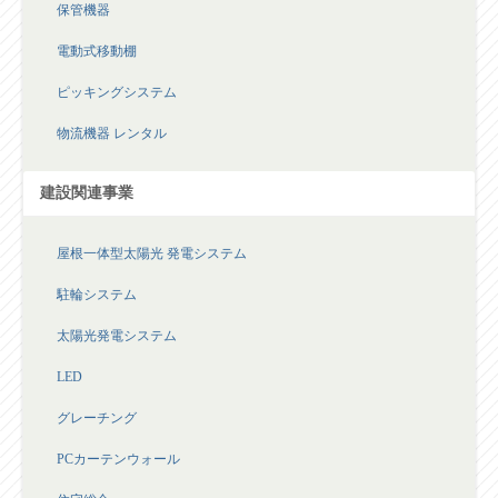
電動式移動棚
ピッキングシステム
物流機器 レンタル
建設関連事業
屋根一体型太陽光 発電システム
駐輪システム
太陽光発電システム
LED
グレーチング
PCカーテンウォール
住宅総合