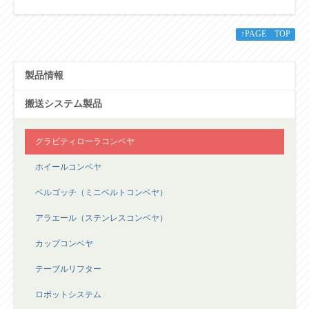
↑PAGE TOP
製品情報
搬送システム製品
グラビティローラコンベヤ
ホイールコンベヤ
ベルゴッチ（ミニベルトコンベヤ）
アラエール（ステンレスコンベヤ）
カップコンベヤ
テーブルリフター
ロボットシステム
バーチカルコンベヤ