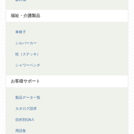
福祉・介護製品
車椅子
シルバーカー
杖（ステッキ）
シャワーベンチ
お客様サポート
製品データ一覧
カタログ請求
目的別Q&A
用語集