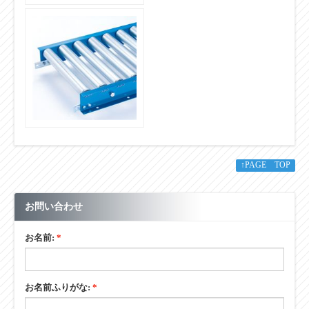
■その他
↑PAGE TOP
お問い合わせ
お名前:
*
お名前ふりがな:
*