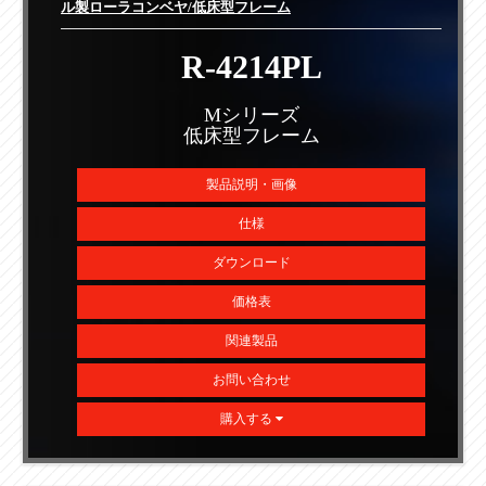
ル製ローラコンベヤ/低床型フレーム
R-4214PL
Mシリーズ
低床型フレーム
製品説明・画像
仕様
ダウンロード
価格表
関連製品
お問い合わせ
購入する