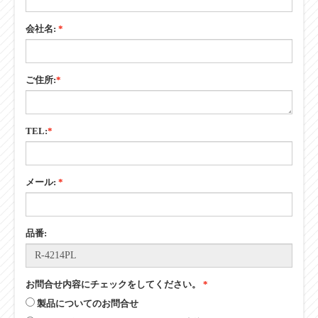
会社名:
*
ご住所:
*
TEL:
*
メール:
*
品番:
お問合せ内容にチェックをしてください。
*
製品についてのお問合せ
データダウンロードパスワードのお申込み