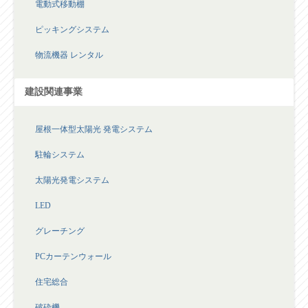
ピッキングシステム
物流機器 レンタル
建設関連事業
屋根一体型太陽光 発電システム
駐輪システム
太陽光発電システム
LED
グレーチング
PCカーテンウォール
住宅総合
破砕機