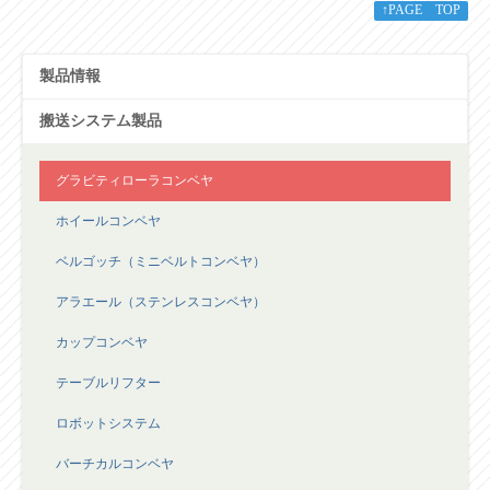
製品情報
搬送システム製品
グラビティローラコンベヤ
ホイールコンベヤ
ベルゴッチ（ミニベルトコンベヤ）
アラエール（ステンレスコンベヤ）
カップコンベヤ
テーブルリフター
ロボットシステム
バーチカルコンベヤ
装置関係