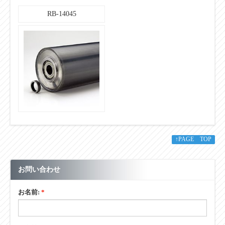
RB-14045
↑PAGE TOP
お問い合わせ
お名前:
*