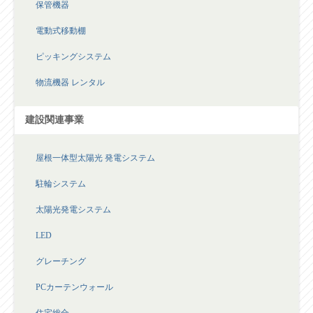
保管機器
電動式移動棚
ピッキングシステム
物流機器 レンタル
建設関連事業
屋根一体型太陽光 発電システム
駐輪システム
太陽光発電システム
LED
グレーチング
PCカーテンウォール
住宅総合