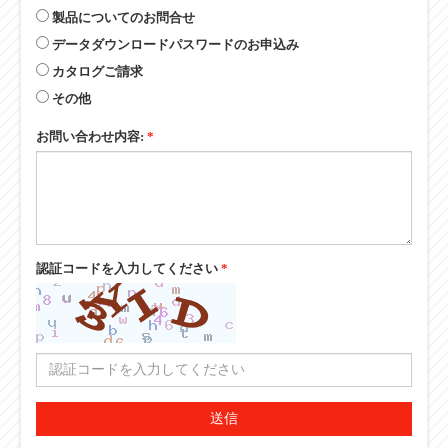
製品についてのお問合せ
データダウンロードパスワードのお申込み
カタログご請求
その他
お問い合わせ内容:
*
認証コードを入力してください
*
送信