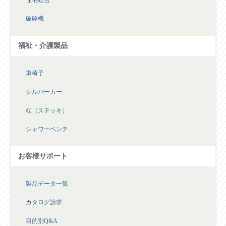
破砕機
福祉・介護製品
車椅子
シルバーカー
杖（ステッキ）
シャワーベンチ
お客様サポート
製品データ一覧
カタログ請求
目的別Q&A