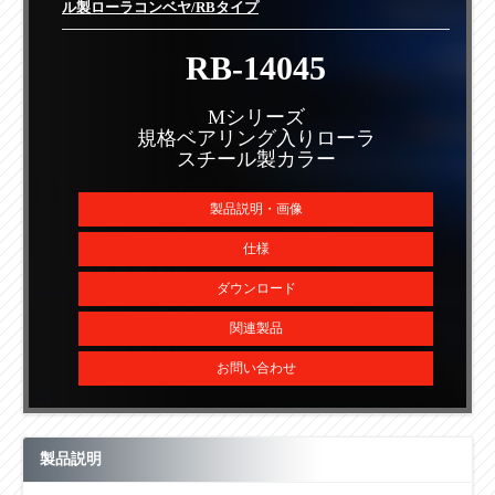
ル製ローラコンベヤ/RBタイプ
RB-14045
Mシリーズ
規格ベアリング入りローラ
スチール製カラー
製品説明・画像
仕様
ダウンロード
関連製品
お問い合わせ
製品説明