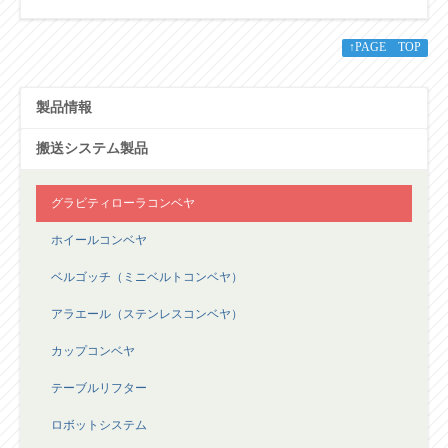
↑PAGE TOP
製品情報
搬送システム製品
グラビティローラコンベヤ
ホイールコンベヤ
ベルゴッチ（ミニベルトコンベヤ）
アラエール（ステンレスコンベヤ）
カップコンベヤ
テーブルリフター
ロボットシステム