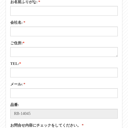
お名前ふりがな:
*
会社名:
*
ご住所:
*
TEL:
*
メール:
*
品番:
お問合せ内容にチェックをしてください。
*