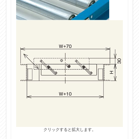
クリックすると拡大します。