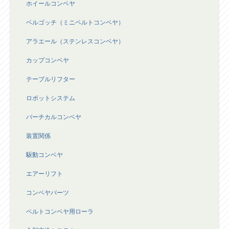
ホイールコンベヤ
ベルゴッチ（ミニベルトコンベヤ）
アラエール（ステンレスコンベヤ）
カップコンベヤ
テーブルリフター
ロボットシステム
バーチカルコンベヤ
装置関係
駆動コンベヤ
エアーリフト
コンベヤパーツ
ベルトコンベヤ用ローラ