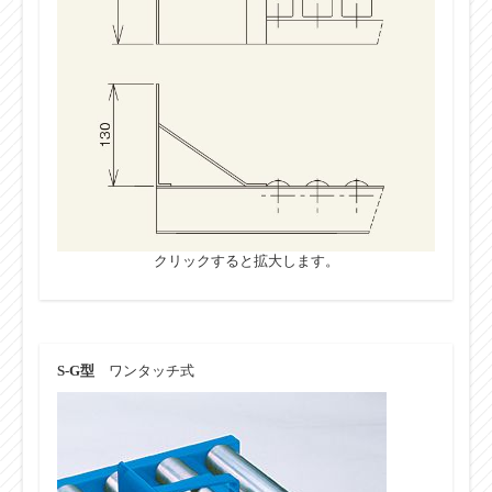
クリックすると拡大します。
S-G型
ワンタッチ式