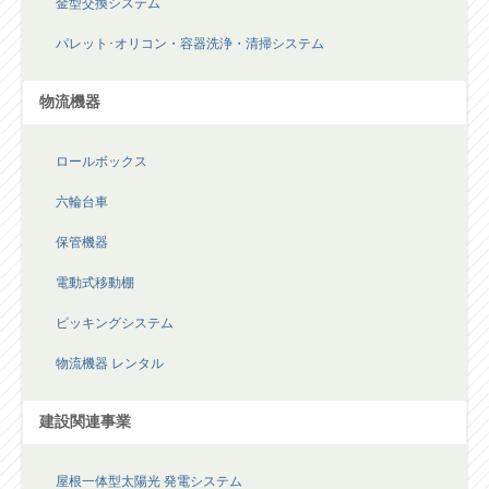
金型交換システム
パレット･オリコン・容器洗浄・清掃システム
物流機器
ロールボックス
六輪台車
保管機器
電動式移動棚
ピッキングシステム
物流機器 レンタル
建設関連事業
屋根一体型太陽光 発電システム