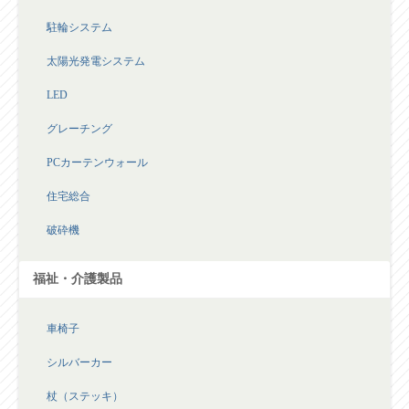
駐輪システム
太陽光発電システム
LED
グレーチング
PCカーテンウォール
住宅総合
破砕機
福祉・介護製品
車椅子
シルバーカー
杖（ステッキ）