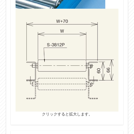
クリックすると拡大します。