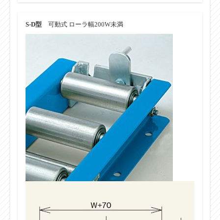
S-D型
可動式 ローラ幅200W未満