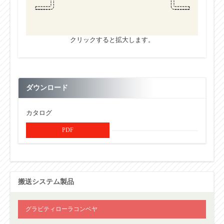
クリックすると拡大します。
ダウンロード
カタログ
PDF
搬送システム製品
グラビティローラコンベヤ