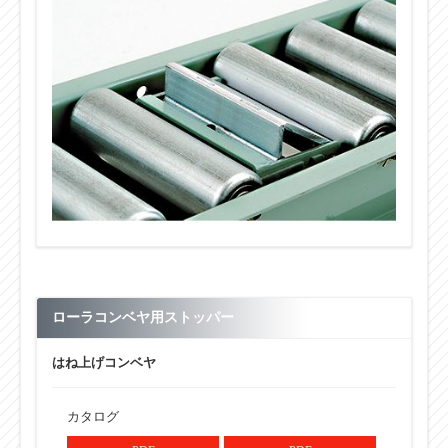
ローラコンベヤ用ストッパー
はね上げコンベヤ
カタログ