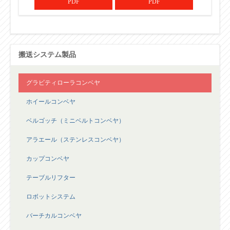
PDF
PDF
搬送システム製品
グラビティローラコンベヤ
ホイールコンベヤ
ベルゴッチ（ミニベルトコンベヤ）
アラエール（ステンレスコンベヤ）
カップコンベヤ
テーブルリフター
ロボットシステム
バーチカルコンベヤ