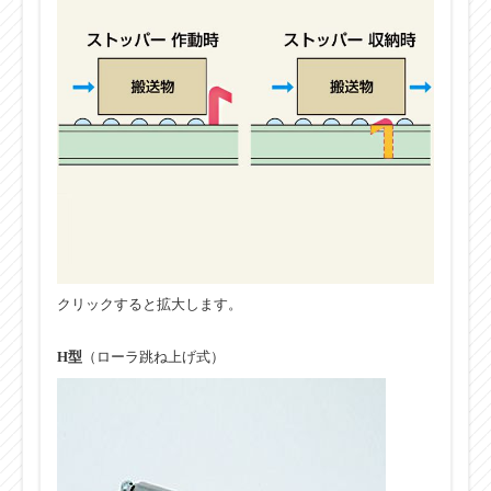
クリックすると拡大します。
H型
（ローラ跳ね上げ式）