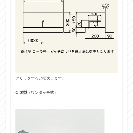
クリックすると拡大します。
G-②型
（ワンタッチ式）