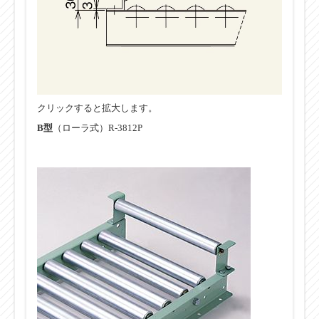
クリックすると拡大します。
B型
（ローラ式）R-3812P