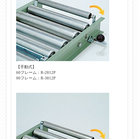
【手動式】
60フレーム：R-2812P
90フレーム：R-3812P