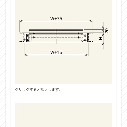
クリックすると拡大します。