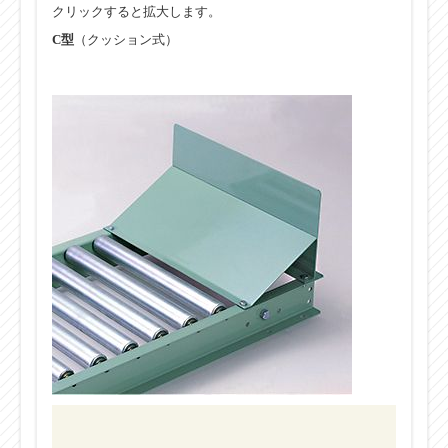
クリックすると拡大します。
C型
（クッション式）