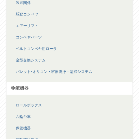
装置関係
駆動コンベヤ
エアーリフト
コンベヤパーツ
ベルトコンベヤ用ローラ
金型交換システム
パレット･オリコン・容器洗浄・清掃システム
物流機器
ロールボックス
六輪台車
保管機器