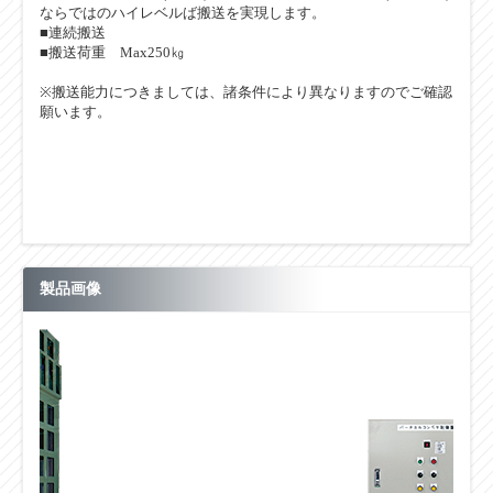
ならではのハイレベルば搬送を実現します。
■連続搬送
■搬送荷重 Max250㎏
※搬送能力につきましては、諸条件により異なりますのでご確認
願います。
製品画像