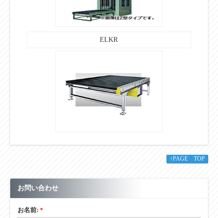
ELKR
↑PAGE TOP
お問い合わせ