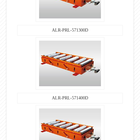
ALR-PRL-571300D
ALR-PRL-571400D