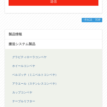
送信
↑PAGE TOP
製品情報
搬送システム製品
グラビティローラコンベヤ
ホイールコンベヤ
ベルゴッチ（ミニベルトコンベヤ）
アラエール（ステンレスコンベヤ）
カップコンベヤ