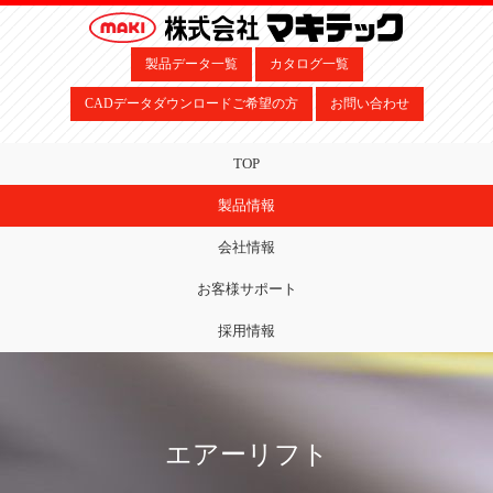
製品データ一覧
カタログ一覧
CADデータダウンロードご希望の方
お問い合わせ
TOP
製品情報
会社情報
お客様サポート
採用情報
エアーリフト