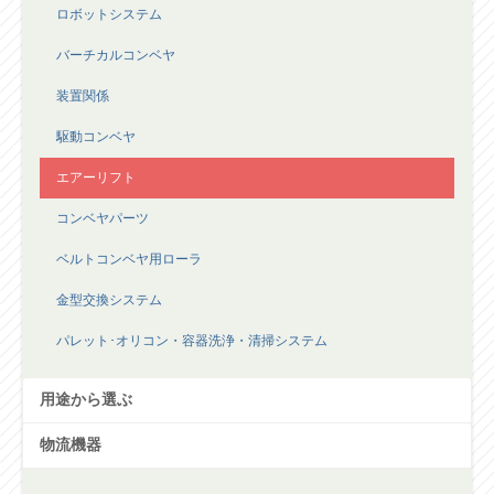
テーブルリフター
ロボットシステム
バーチカルコンベヤ
装置関係
駆動コンベヤ
エアーリフト
コンベヤパーツ
ベルトコンベヤ用ローラ
金型交換システム
パレット･オリコン・容器洗浄・清掃システム
用途から選ぶ