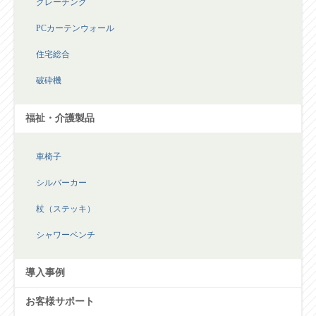
LED
グレーチング
PCカーテンウォール
住宅総合
破砕機
福祉・介護製品
車椅子
シルバーカー
杖（ステッキ）
シャワーベンチ
導入事例