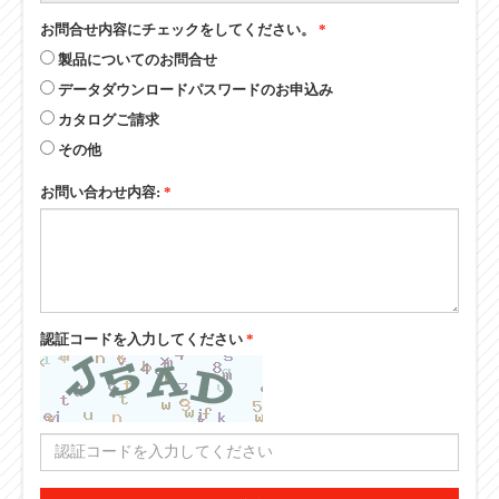
品番:
お問合せ内容にチェックをしてください。
*
製品についてのお問合せ
データダウンロードパスワードのお申込み
カタログご請求
その他
お問い合わせ内容:
*
認証コードを入力してください
*