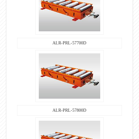
ALR-PRL-57700D
ALR-PRL-57800D