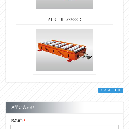
ALR-PRL-572000D
↑PAGE TOP
お問い合わせ