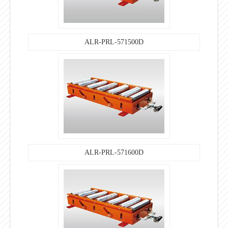
ALR-PRL-571500D
ALR-PRL-571600D