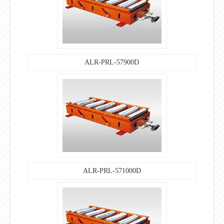
ALR-PRL-57900D
ALR-PRL-571000D