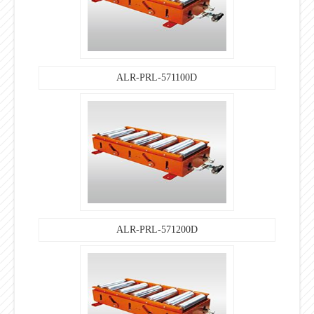
ALR-PRL-571100D
ALR-PRL-571200D