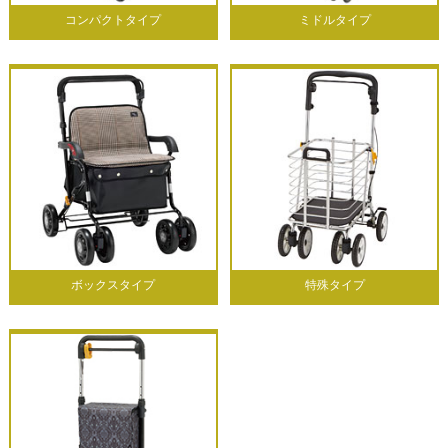
コンパクトタイプ
ミドルタイプ
ボックスタイプ
特殊タイプ