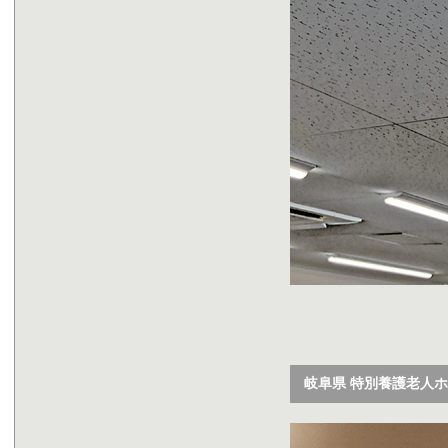
岐阜県 特別養護老人ホ