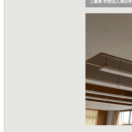
三重県 学校法人津田