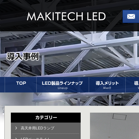
高天井用LEDランプ