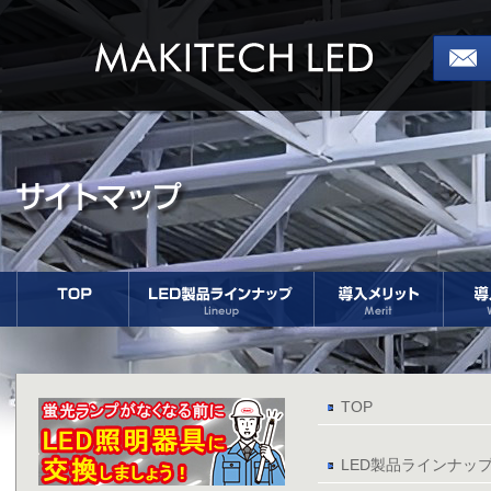
TOP
LED製品ラインナッ