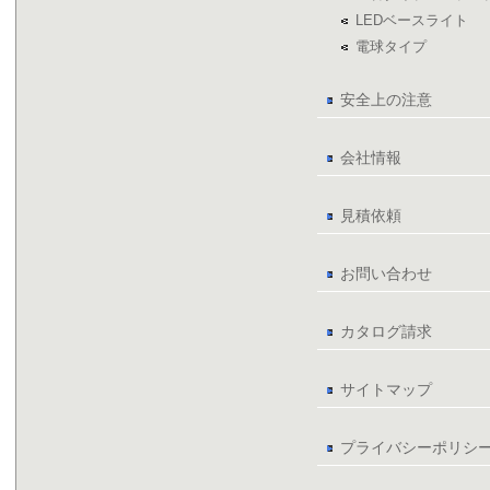
LEDベースライト
電球タイプ
安全上の注意
会社情報
見積依頼
お問い合わせ
カタログ請求
サイトマップ
プライバシーポリシ