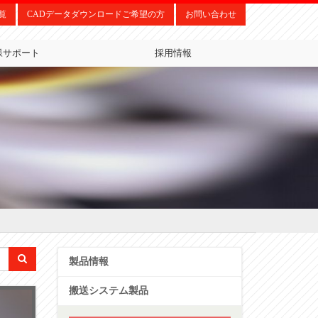
覧
CADデータダウンロードご希望の方
お問い合わせ
様サポート
採用情報
製品情報
搬送システム製品