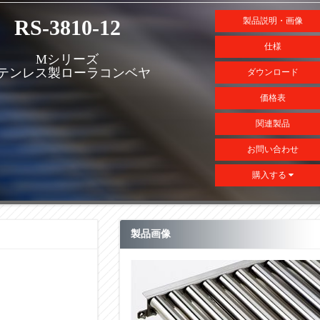
RS-3810-12
製品説明・画像
仕様
Mシリーズ
テンレス製ローラコンベヤ
ダウンロード
価格表
関連製品
お問い合わせ
購入する
製品画像