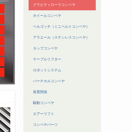
グラビティローラコンベヤ
ホイールコンベヤ
ベルゴッチ（ミニベルトコンベヤ）
アラエール（ステンレスコンベヤ）
カップコンベヤ
テーブルリフター
ロボットシステム
バーチカルコンベヤ
装置関係
駆動コンベヤ
エアーリフト
コンベヤパーツ