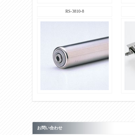
【ローラコンベヤ仕様】
フレーム仕様：高さ×幅×肉厚Ｉ×Ｋ×ｔ
RS-3810-8
【ローラコンベヤ仕様】
フレーム仕様：材質
【ローラコンベヤ仕様】
フレーム仕様：表面処理
【ローラコンベヤ仕様】
標準機長：機長L 1000
【ローラコンベヤ仕様】
標準機長：機長L 1500
【ローラコンベヤ仕様】
標準機長：機長L 2000
【ローラコンベヤ仕様】
標準機長：機長L 3000
【ローラコンベヤ仕様】
標準機長：カーブ 内R900
お問い合わせ
【ローラコンベヤ仕様】
標準ローラ間隔：ピッチ P