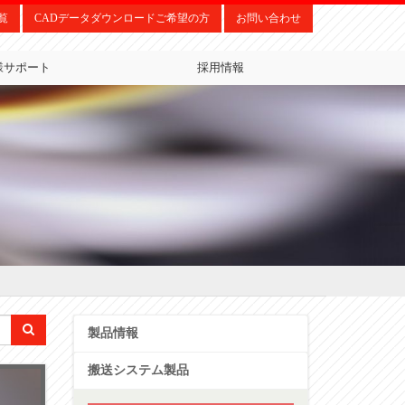
覧
CADデータダウンロードご希望の方
お問い合わせ
様サポート
採用情報
製品情報
搬送システム製品