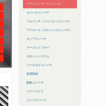
グラビティローラコンベヤ
ホイールコンベヤ
ベルゴッチ（ミニベルトコンベヤ）
アラエール（ステンレスコンベヤ）
カップコンベヤ
テーブルリフター
ロボットシステム
バーチカルコンベヤ
装置関係
駆動コンベヤ
エアーリフト
コンベヤパーツ