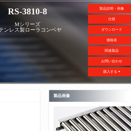
RS-3810-8
製品説明・画像
仕様
Mシリーズ
テンレス製ローラコンベヤ
ダウンロード
価格表
関連製品
お問い合わせ
購入する
製品画像