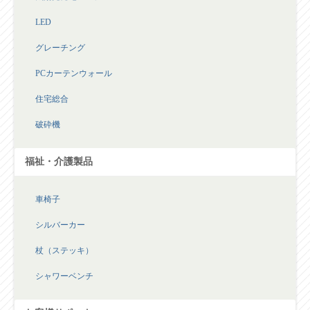
LED
グレーチング
PCカーテンウォール
住宅総合
破砕機
福祉・介護製品
車椅子
シルバーカー
杖（ステッキ）
シャワーベンチ