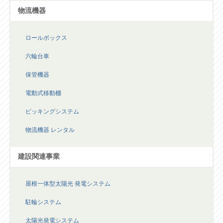
物流機器
ロールボックス
六輪台車
保管機器
電動式移動棚
ピッキングシステム
物流機器 レンタル
建設関連事業
屋根一体型太陽光 発電システム
駐輪システム
太陽光発電システム