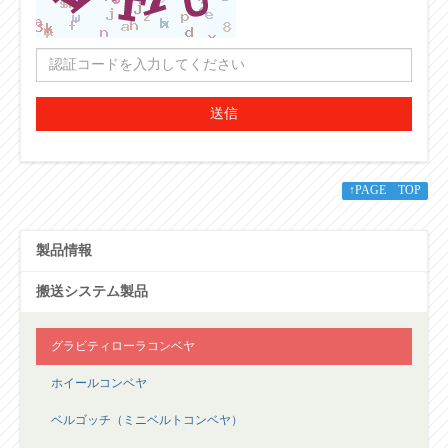
送信
↑PAGE TOP
製品情報
搬送システム製品
グラビティローラコンベヤ
ホイールコンベヤ
ベルゴッチ（ミニベルトコンベヤ）