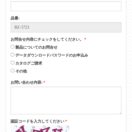
品番:
お問合せ内容にチェックをしてください。
*
製品についてのお問合せ
データダウンロードパスワードのお申込み
カタログご請求
その他
お問い合わせ内容:
*
認証コードを入力してください
*