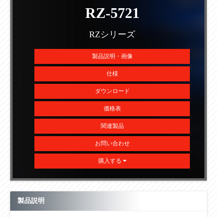
RZ-5721
RZシリーズ
製品説明・画像
仕様
ダウンロード
価格表
関連製品
お問い合わせ
購入する
製品説明