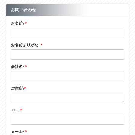
お問い合わせ
お名前:
*
お名前ふりがな:
*
会社名:
*
ご住所:
*
TEL:
*
メール:
*