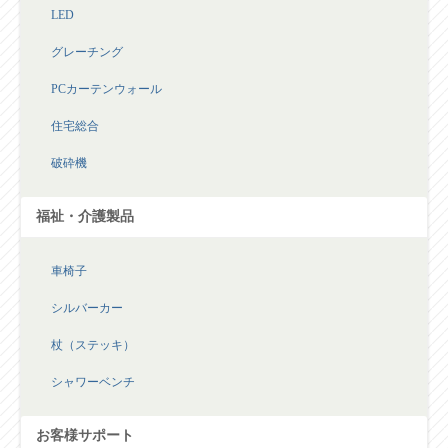
LED
グレーチング
PCカーテンウォール
住宅総合
破砕機
福祉・介護製品
車椅子
シルバーカー
杖（ステッキ）
シャワーベンチ
お客様サポート