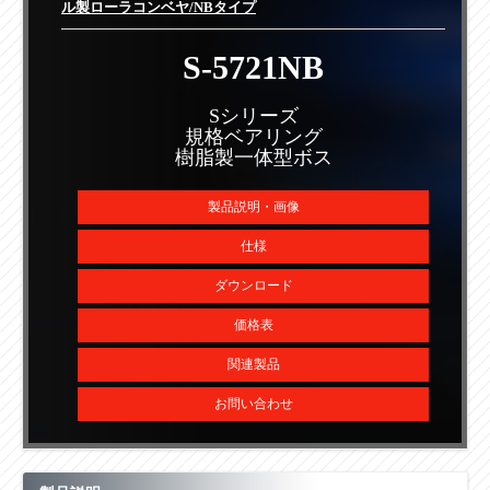
ル製ローラコンベヤ/NBタイプ
S-5721NB
Sシリーズ
規格ベアリング
樹脂製一体型ボス
製品説明・画像
仕様
ダウンロード
価格表
関連製品
お問い合わせ