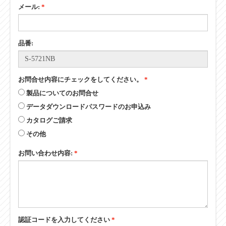
メール:
*
品番:
お問合せ内容にチェックをしてください。
*
製品についてのお問合せ
データダウンロードパスワードのお申込み
カタログご請求
その他
お問い合わせ内容:
*
認証コードを入力してください
*