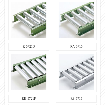
R-5721D
RA-5716
RH-5721P
RS-5715