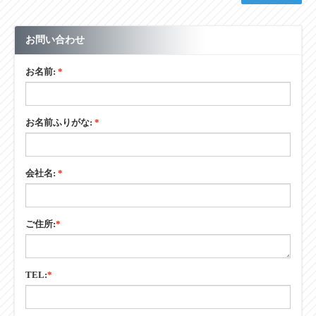
お問い合わせ
お名前:
*
お名前ふりがな:
*
会社名:
*
ご住所:
*
TEL:
*