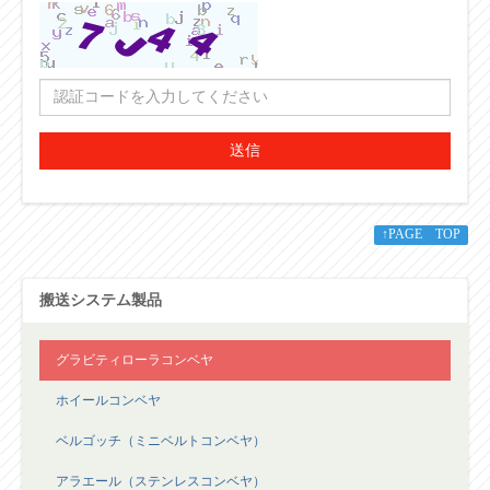
送信
↑PAGE TOP
搬送システム製品
グラビティローラコンベヤ
ホイールコンベヤ
ベルゴッチ（ミニベルトコンベヤ）
アラエール（ステンレスコンベヤ）