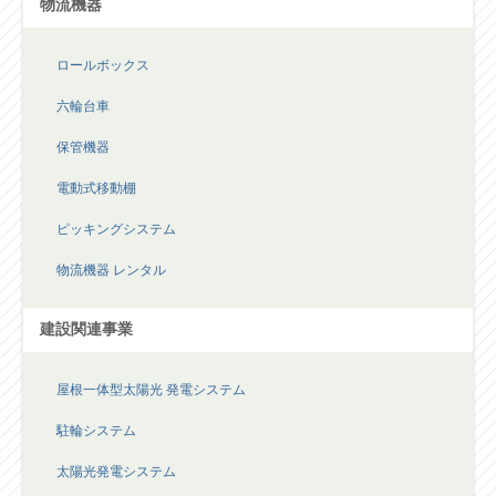
物流機器
ロールボックス
六輪台車
保管機器
電動式移動棚
ピッキングシステム
物流機器 レンタル
建設関連事業
屋根一体型太陽光 発電システム
駐輪システム
太陽光発電システム