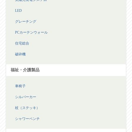
LED
グレーチング
PCカーテンウォール
住宅総合
破砕機
福祉・介護製品
車椅子
シルバーカー
杖（ステッキ）
シャワーベンチ