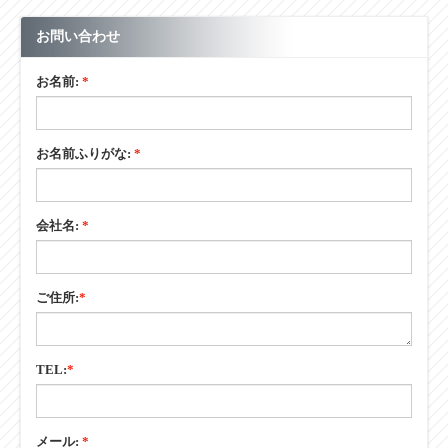
お問い合わせ
お名前:
*
お名前ふりがな:
*
会社名:
*
ご住所:
*
TEL:
*
メール:
*