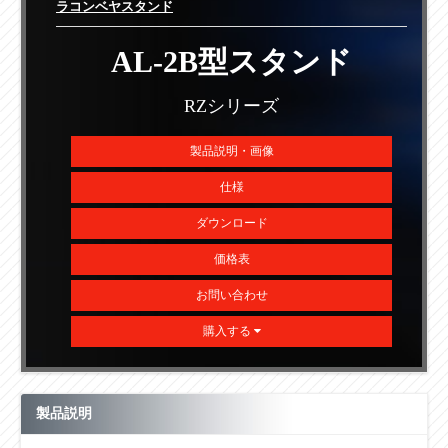
ラコンベヤスタンド
AL-2B型スタンド
RZシリーズ
製品説明・画像
仕様
ダウンロード
価格表
お問い合わせ
購入する
製品説明