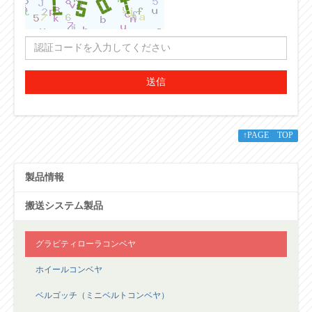
送信
↑PAGE TOP
製品情報
搬送システム製品
グラビティローラコンベヤ
ホイールコンベヤ
ベルゴッチ（ミニベルトコンベヤ）