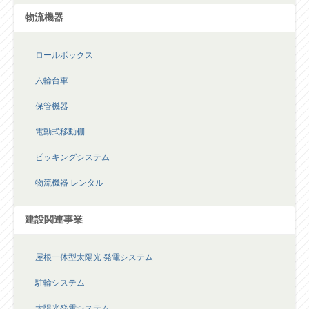
物流機器
ロールボックス
六輪台車
保管機器
電動式移動棚
ピッキングシステム
物流機器 レンタル
建設関連事業
屋根一体型太陽光 発電システム
駐輪システム
太陽光発電システム