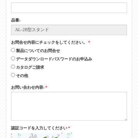
品番:
お問合せ内容にチェックをしてください。
*
製品についてのお問合せ
データダウンロードパスワードのお申込み
カタログご請求
その他
お問い合わせ内容:
*
認証コードを入力してください
*