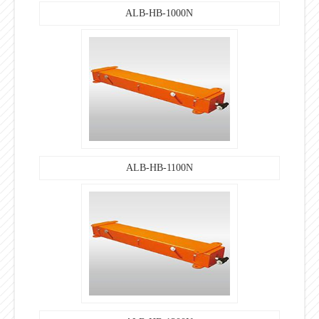
ALB-HB-1000N
ALB-HB-1100N