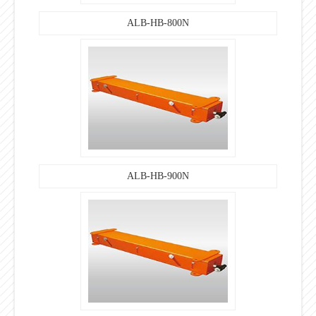
ALB-HB-800N
ALB-HB-900N