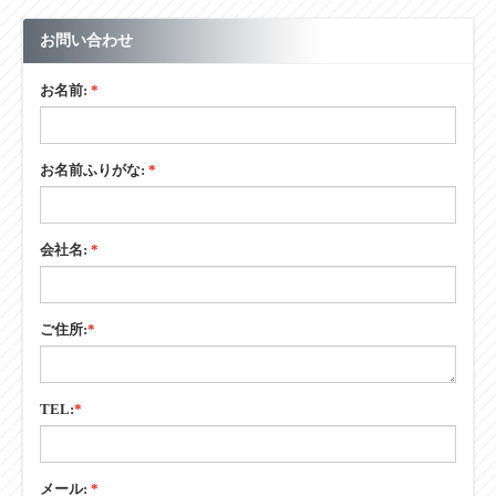
お問い合わせ
お名前:
*
お名前ふりがな:
*
会社名:
*
ご住所:
*
TEL:
*
メール:
*