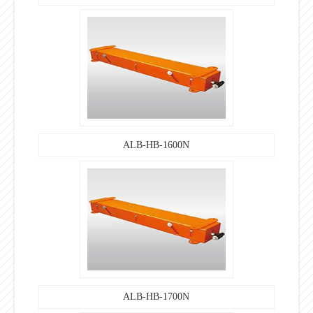
ALB-HB-1600N
ALB-HB-1700N