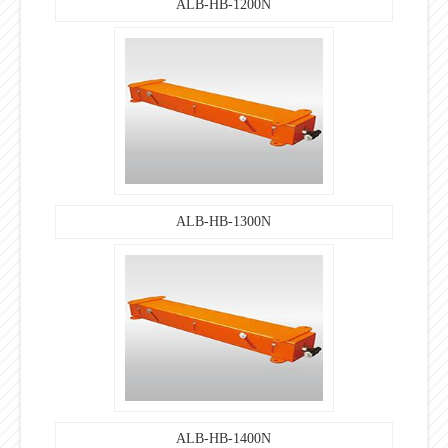
ALB-HB-1200N
ALB-HB-1300N
ALB-HB-1400N