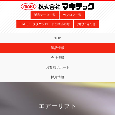
製品データ一覧
カタログ一覧
CADデータダウンロードご希望の方
お問い合わせ
TOP
製品情報
会社情報
お客様サポート
採用情報
エアーリフト