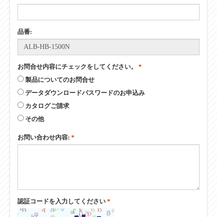
品番:
お問合せ内容にチェックをしてください。
*
製品についてのお問合せ
データダウンロードパスワードのお申込み
カタログご請求
その他
お問い合わせ内容:
*
認証コードを入力してください
*