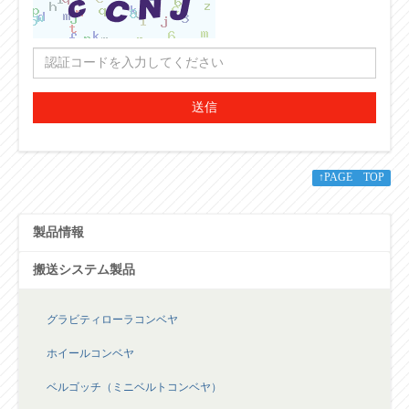
送信
↑PAGE TOP
製品情報
搬送システム製品
グラビティローラコンベヤ
ホイールコンベヤ
ベルゴッチ（ミニベルトコンベヤ）