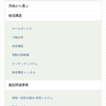
用途から選ぶ
物流機器
ロールボックス
六輪台車
保管機器
電動式移動棚
ピッキングシステム
物流機器 レンタル
建設関連事業
屋根一体型太陽光 発電システム