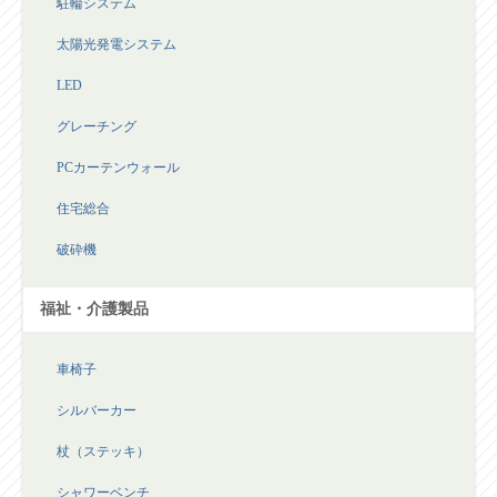
駐輪システム
太陽光発電システム
LED
グレーチング
PCカーテンウォール
住宅総合
破砕機
福祉・介護製品
車椅子
シルバーカー
杖（ステッキ）
シャワーベンチ