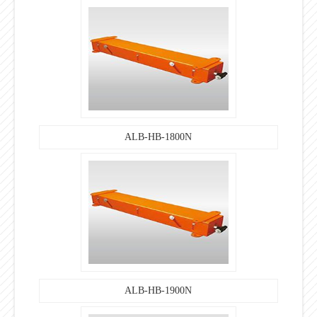
ALB-HB-1800N
ALB-HB-1900N