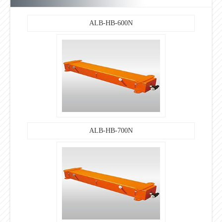
ALB-HB-600N
ALB-HB-700N