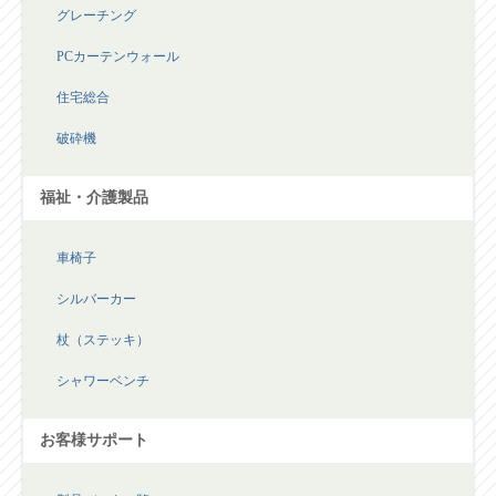
グレーチング
PCカーテンウォール
住宅総合
破砕機
福祉・介護製品
車椅子
シルバーカー
杖（ステッキ）
シャワーベンチ
お客様サポート