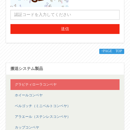
送信
↑PAGE TOP
搬送システム製品
グラビティローラコンベヤ
ホイールコンベヤ
ベルゴッチ（ミニベルトコンベヤ）
アラエール（ステンレスコンベヤ）
カップコンベヤ