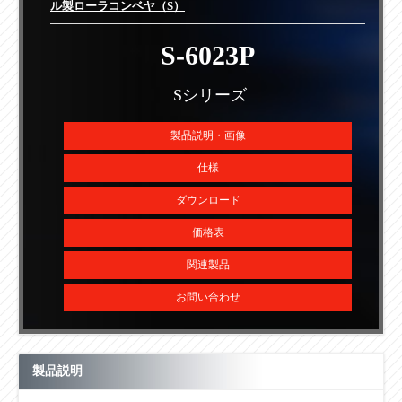
ル製ローラコンベヤ（S）
S-6023P
Sシリーズ
製品説明・画像
仕様
ダウンロード
価格表
関連製品
お問い合わせ
製品説明