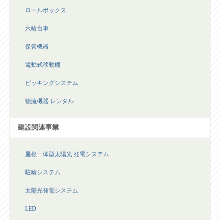
ロールボックス
六輪台車
保管機器
電動式移動棚
ピッキングシステム
物流機器 レンタル
建設関連事業
屋根一体型太陽光 発電システム
駐輪システム
太陽光発電システム
LED