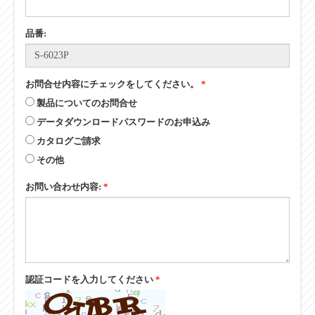
■その他
品番:
お問合せ内容にチェックをしてください。
*
製品についてのお問合せ
データダウンロードパスワードのお申込み
カタログご請求
その他
お問い合わせ内容:
*
認証コードを入力してください
*