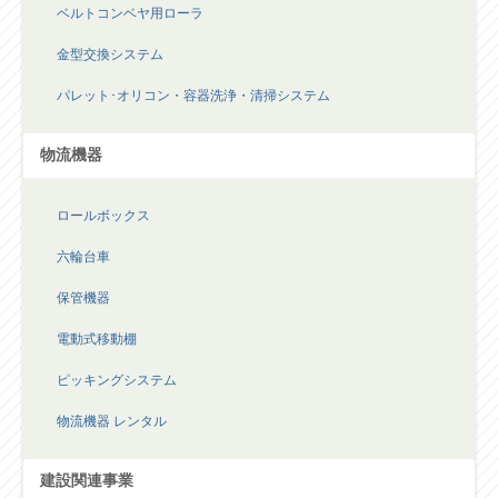
ベルトコンベヤ用ローラ
金型交換システム
パレット･オリコン・容器洗浄・清掃システム
物流機器
ロールボックス
六輪台車
保管機器
電動式移動棚
ピッキングシステム
物流機器 レンタル
建設関連事業