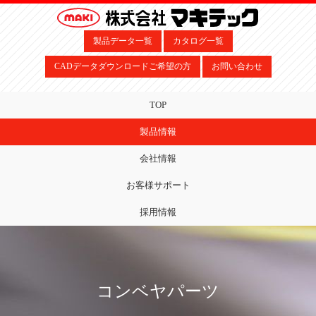
製品データ一覧
カタログ一覧
CADデータダウンロードご希望の方
お問い合わせ
TOP
製品情報
会社情報
お客様サポート
採用情報
コンベヤパーツ