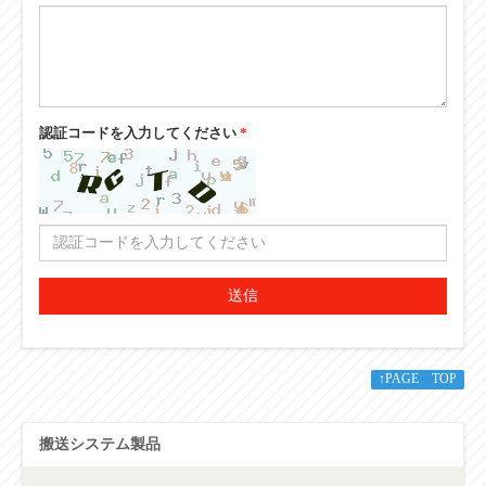
認証コードを入力してください
*
送信
↑PAGE TOP
搬送システム製品