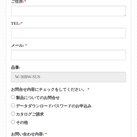
ご住所:
*
TEL:
*
メール:
*
品番:
お問合せ内容にチェックをしてください。
*
製品についてのお問合せ
データダウンロードパスワードのお申込み
カタログご請求
その他
お問い合わせ内容:
*